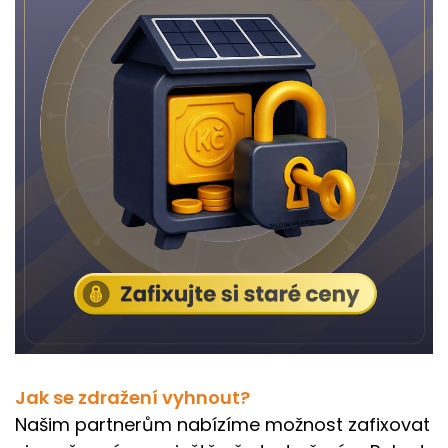
Jak se zdražení vyhnout?
Našim partnerům nabízíme možnost zafixovat